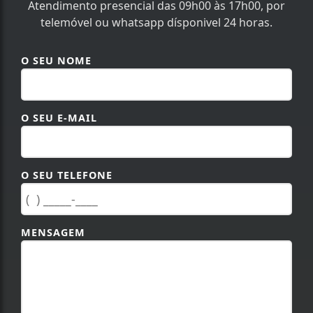
Atendimento presencial das 09h00 às 17h00, por
telemóvel ou whatsapp dísponivel 24 horas.
O SEU NOME
O SEU E-MAIL
O SEU TELEFONE
MENSAGEM