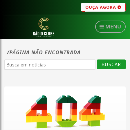
OUÇA AGORA
MENU
/PÁGINA NÃO ENCONTRADA
BUSCAR