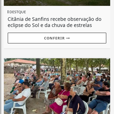
DESTQUE
Citânia de Sanfins recebe observação do
eclipse do Sol e da chuva de estrelas
CONFERIR