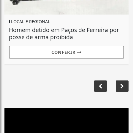
LOCAL E REGIONAL
Homem detido em Paços de Ferreira por
posse de arma proibida
CONFERIR