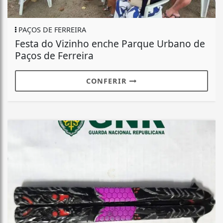
PAÇOS DE FERREIRA
Festa do Vizinho enche Parque Urbano de
Paços de Ferreira
CONFERIR