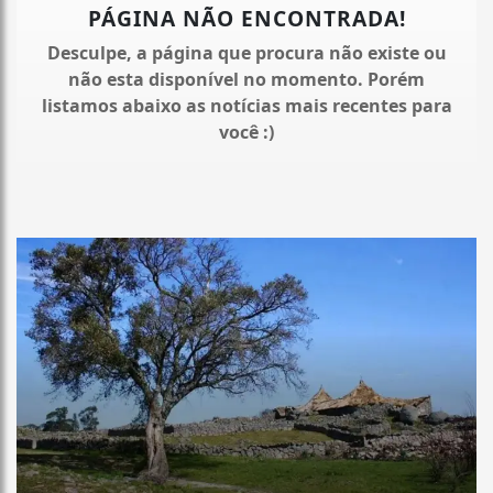
PÁGINA NÃO ENCONTRADA!
Desculpe, a página que procura não existe ou
não esta disponível no momento. Porém
listamos abaixo as notícias mais recentes para
você :)