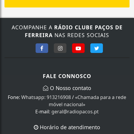
ACOMPANHE A
RÁDIO CLUBE PAÇOS DE
FERREIRA
NAS REDES SOCIAIS
FALE CONNOSCO
O Nosso contato
Fone:
Whatsapp: 913216908
/
«Chamada para a rede
móvel nacional»
E-mail:
geral@radiopacos.pt
Horário de atendimento