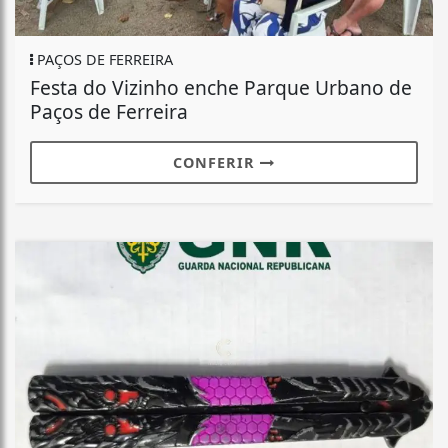
PAÇOS DE FERREIRA
Festa do Vizinho enche Parque Urbano de
Paços de Ferreira
CONFERIR