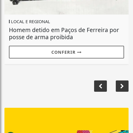
LOCAL E REGIONAL
Homem detido em Paços de Ferreira por
posse de arma proibida
CONFERIR