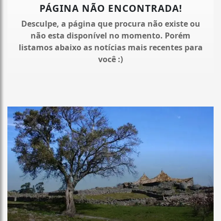
PÁGINA NÃO ENCONTRADA!
Desculpe, a página que procura não existe ou
não esta disponível no momento. Porém
listamos abaixo as notícias mais recentes para
você :)