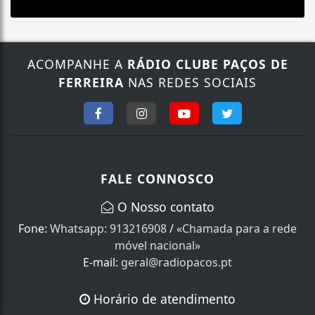
ACOMPANHE A
RÁDIO CLUBE PAÇOS DE
FERREIRA
NAS REDES SOCIAIS
FALE CONNOSCO
O Nosso contato
Fone:
Whatsapp: 913216908
/
«Chamada para a rede
móvel nacional»
E-mail:
geral@radiopacos.pt
Horário de atendimento