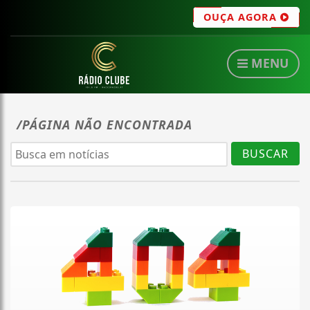
OUÇA AGORA
MENU
/PÁGINA NÃO ENCONTRADA
BUSCAR