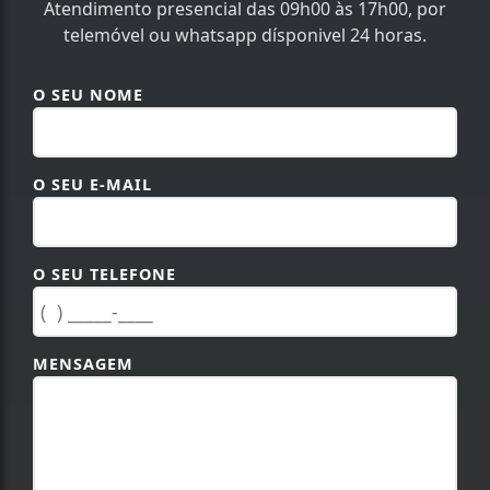
Atendimento presencial das 09h00 às 17h00, por
telemóvel ou whatsapp dísponivel 24 horas.
O SEU NOME
O SEU E-MAIL
O SEU TELEFONE
MENSAGEM