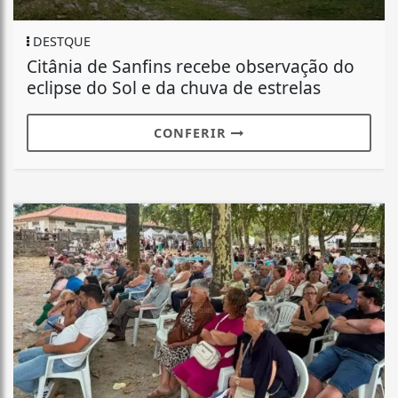
DESTQUE
Citânia de Sanfins recebe observação do
eclipse do Sol e da chuva de estrelas
CONFERIR